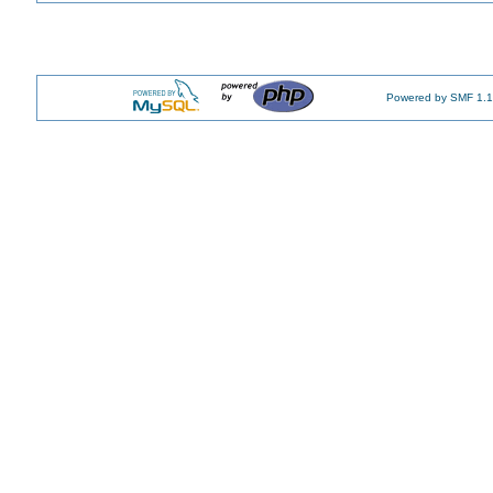
Powered by SMF 1.1