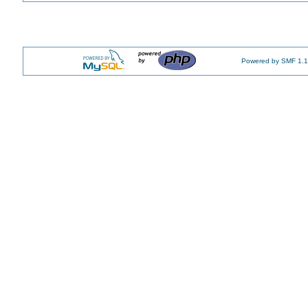
Powered by SMF 1.1