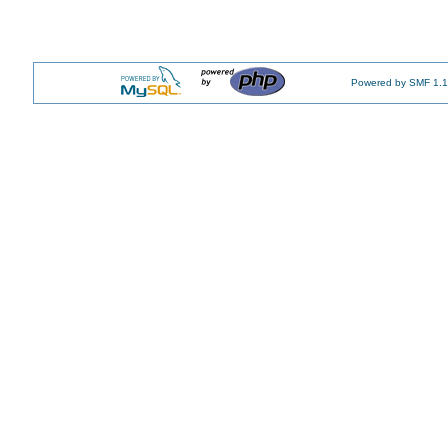
Powered by SMF 1.1