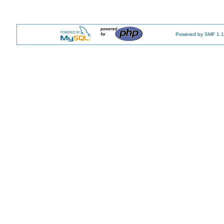
Powered by SMF 1.1