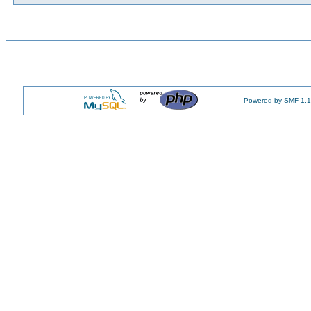
Powered by SMF 1.1