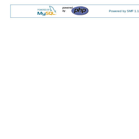
Powered by SMF 1.1