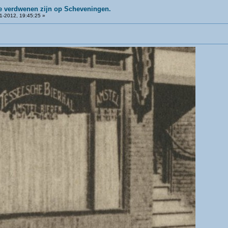
ie verdwenen zijn op Scheveningen.
1-2012, 19:45:25 »