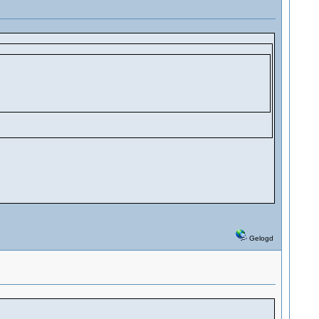
Gelogd