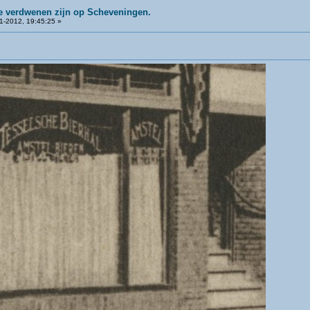
ie verdwenen zijn op Scheveningen.
1-2012, 19:45:25 »