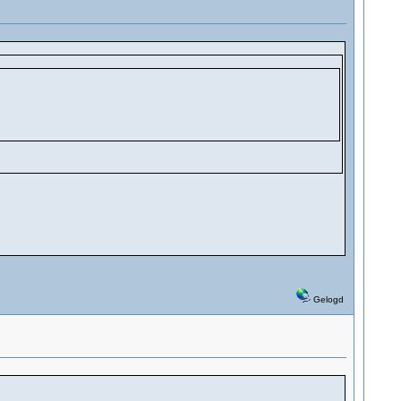
Gelogd