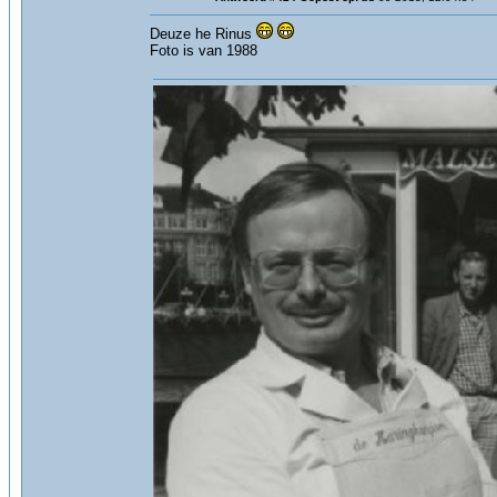
Deuze he Rinus
Foto is van 1988