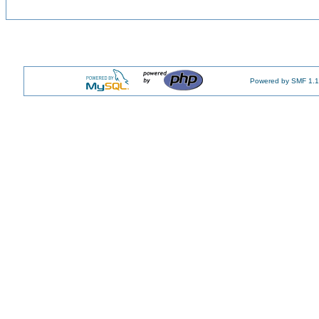
Powered by SMF 1.1