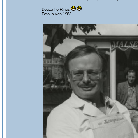
Deuze he Rinus
Foto is van 1988