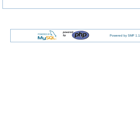
Powered by SMF 1.1