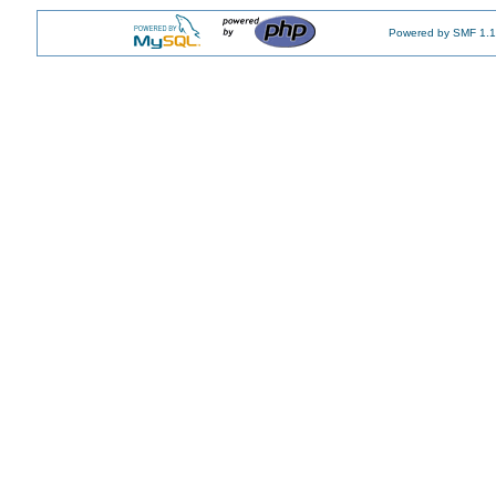
Powered by SMF 1.1