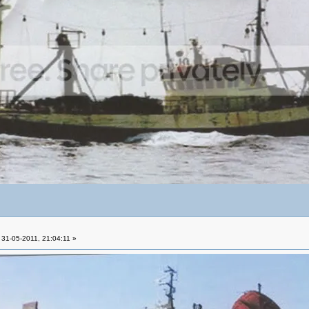
31-05-2011, 21:04:11 »