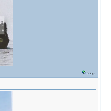
Gelogd