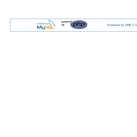
Powered by SMF 1.1