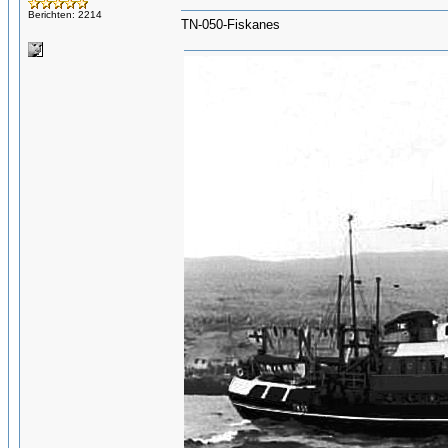
Berichten: 2214
TN-050-Fiskanes