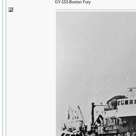
GY-153-Boston Fury