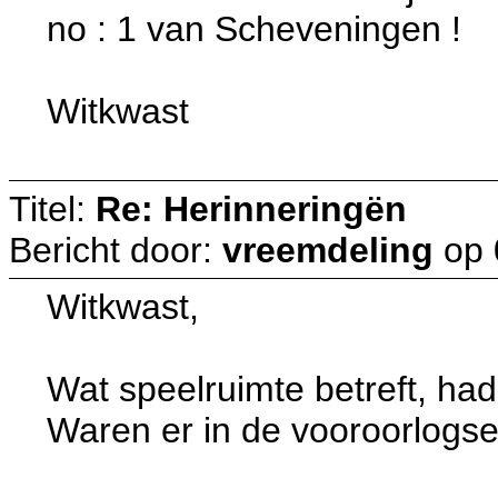
no : 1 van Scheveningen !
Witkwast
Titel:
Re: Herinneringën
Bericht door:
vreemdeling
op
Witkwast,
Wat speelruimte betreft, had
Waren er in de vooroorlogse 