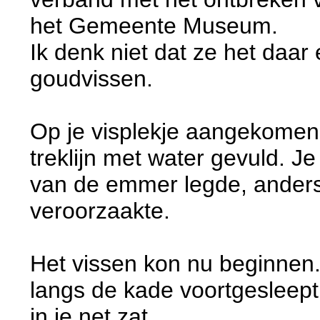
het Gemeente Museum.
Ik denk niet dat ze het daa
goudvissen.
Op je visplekje aangekomen 
treklijn met water gevuld. 
van de emmer legde, anders
veroorzaakte.
Het vissen kon nu beginnen.
langs de kade voortgesleept.
in je net zat.