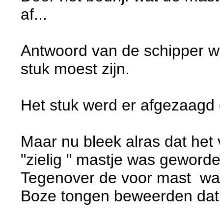
af...
Antwoord van de schipper wa
stuk moest zijn.
Het stuk werd er afgezaagd 
Maar nu bleek alras dat het
"zielig " mastje was geworden
Tegenover de voor mast was 
Boze tongen beweerden dat 