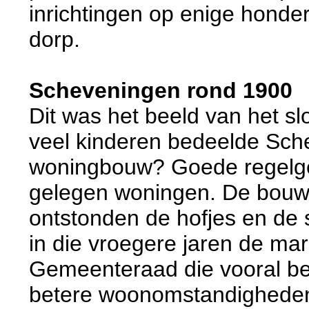
inrichtingen op enige honder
dorp.
Scheveningen rond 1900
Dit was het beeld van het s
veel kinderen bedeelde Sch
woningbouw? Goede regelgev
gelegen woningen. De bouw 
ontstonden de hofjes en de 
in die vroegere jaren de ma
Gemeenteraad die vooral be
betere woonomstandigheden 