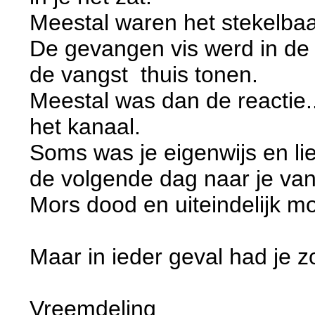
Meestal waren het stekelbaa
De gevangen vis werd in de 
de vangst thuis tonen.
Meestal was dan de reactie.
het kanaal.
Soms was je eigenwijs en li
de volgende dag naar je van
Mors dood en uiteindelijk m
Maar in ieder geval had je 
Vreemdeling