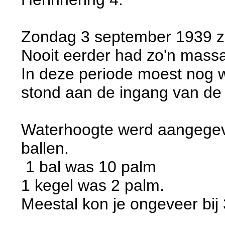
Zondag 3 september 1939 zal 
Nooit eerder had zo'n massa
In deze periode moest nog 
stond aan de ingang van de 
Waterhoogte werd aangegev
ballen.
1 bal was 10 palm
1 kegel was 2 palm.
Meestal kon je ongeveer bij