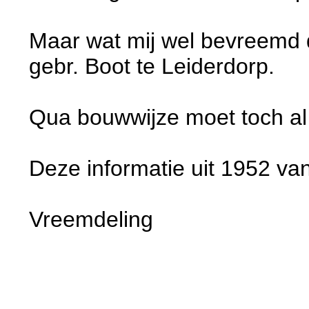
Maar wat mij wel bevreemd d
gebr. Boot te Leiderdorp.
Qua bouwwijze moet toch al 
Deze informatie uit 1952 va
Vreemdeling