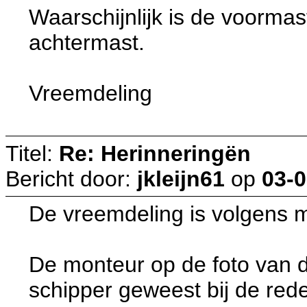
Waarschijnlijk is de voormas
achtermast.
Vreemdeling
Titel:
Re: Herinneringën
Bericht door:
jkleijn61
op
03-0
De vreemdeling is volgens mij
De monteur op de foto van 
schipper geweest bij de rede