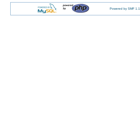
Powered by SMF 1.1