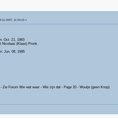
-11-2007, 11:54:10 »
n: Oct. 21, 1983
t Nicolaas (Klaas) Pronk
n: Jun. 08, 1995
 - Zie Forum Wie wat waar - Wie zijn dat - Page 20 - Woutje (geen Knop)