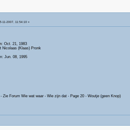
-11-2007, 11:54:10 »
n: Oct. 21, 1983
t Nicolaas (Klaas) Pronk
n: Jun. 08, 1995
 - Zie Forum Wie wat waar - Wie zijn dat - Page 20 - Woutje (geen Knop)