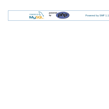
Powered by SMF 1.1