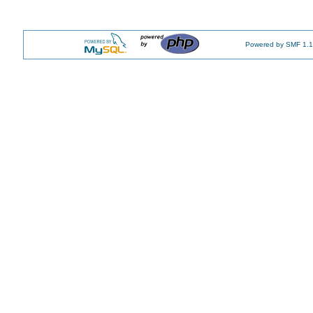
Powered by SMF 1.1