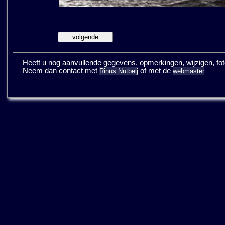
Heeft u nog aanvullende gegevens, opmerkingen, wijzigen, fotos
Neem dan contact met
of met de
Rinus Nutbeij
webmaster