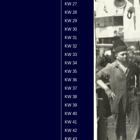
KW 27
KW 28
KW 29
KW 30
KW 31
KW 32
KW 33
KW 34
KW 35
KW 36
KW 37
KW 38
KW 39
KW 40
KW 41
KW 42
KW 43