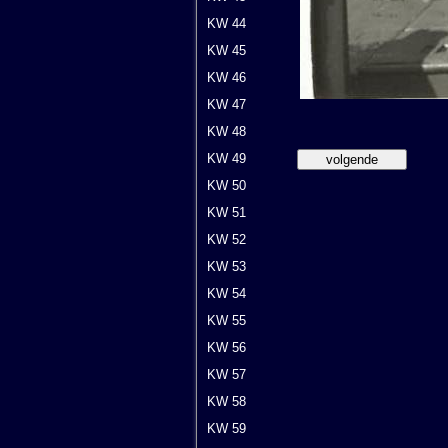
KW 44
KW 45
KW 46
KW 47
KW 48
KW 49
KW 50
KW 51
KW 52
KW 53
KW 54
KW 55
KW 56
KW 57
KW 58
KW 59