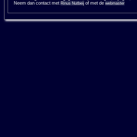
Neem dan contact met
of met de
Rinus Nutbeij
webmaster