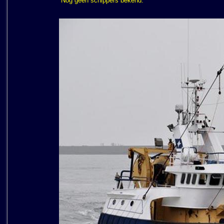
Nog geen schippers bekend.