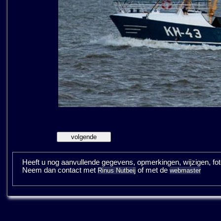
Heeft u nog aanvullende gegevens, opmerkingen, wijzigen, fotos
Neem dan contact met
of met de
Rinus Nutbeij
webmaster