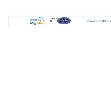
Powered by SMF 1.1