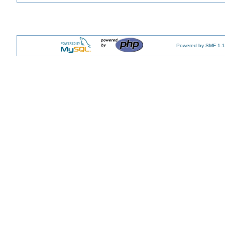
Powered by SMF 1.1