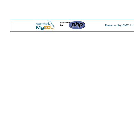
Powered by SMF 1.1