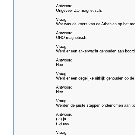
Antwoord:
Ongeveer ZO magnetisch.
Vraag:
Wat was de koers van de Athenian op het mo
Antwoord:
ONO magnetisch.
Vraag:
Werd er een ankerwacht gehouden aan boord 
Antwoord:
Nee.
Vraag:
Werd er een degelijke uitkijk gehouden op de
Antwoord:
Nee.
Vraag:
Werden de juiste stappen ondernomen aan boo
Antwoord:
( a) ja
( b) nee
Vraag: