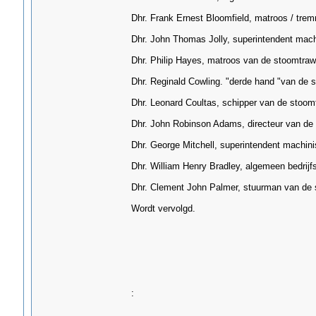
Dhr. Frank Ernest Bloomfield, matroos / trem
Dhr. John Thomas Jolly, superintendent machi
Dhr. Philip Hayes, matroos van de stoomtrawl
Dhr. Reginald Cowling. "derde hand "van de s
Dhr. Leonard Coultas, schipper van de stoomt
Dhr. John Robinson Adams, directeur van de 
Dhr. George Mitchell, superintendent machin
Dhr. William Henry Bradley, algemeen bedrij
Dhr. Clement John Palmer, stuurman van de 
Wordt vervolgd.
: