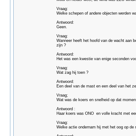
Vraag:
Welke schepen of andere objecten werden wa
Antwoord:
Geen.
Vraag:
Wanneer heeft het hoofd van de wacht aan boo
zijn ?
Antwoord:
Het was een kwestie van enige seconden voo
Vraag:
Wat zag hij toen ?
Antwoord:
Een deel van de mast en een deel van het zei
Vraag;
Wat was de koers en snelheid op dat moment
Antwoord :
Haar koers was ONO en volle kracht met een 
Vraag:
Welke actie ondernam hij met het oog op de 