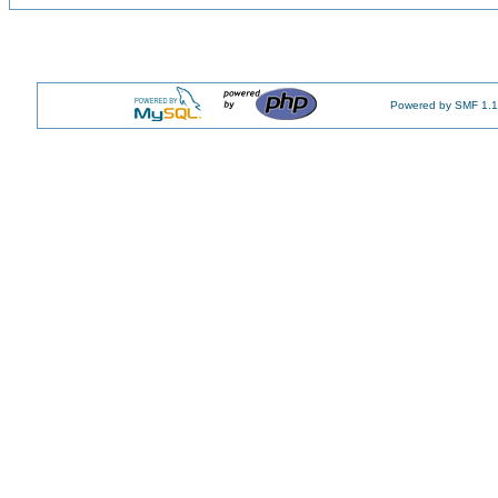
Powered by SMF 1.1