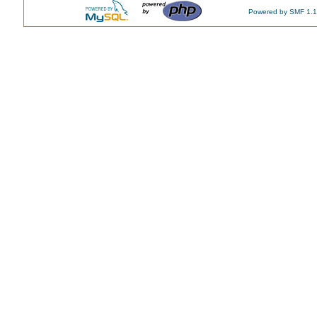
Powered by SMF 1.1