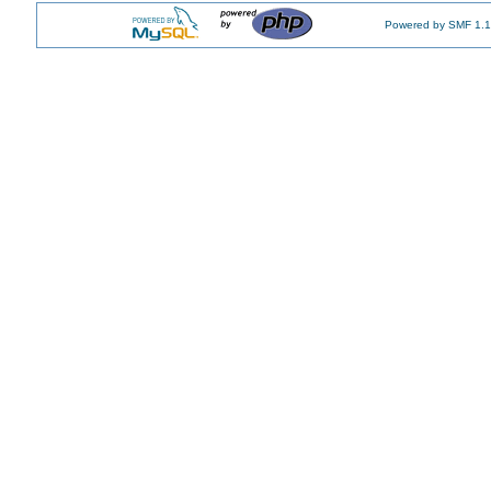
Powered by SMF 1.1