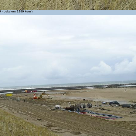
 - bekeken 2289 keer.)