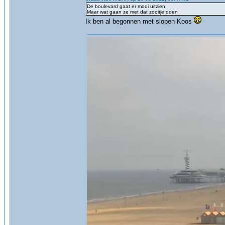
De boulevard gaat er mooi uitzien
Maar wat gaan ze met dat zooitje doen
Ik ben al begonnen met slopen Koos