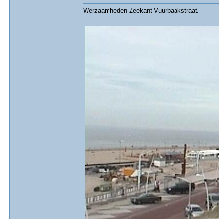
Werzaamheden-Zeekant-Vuurbaakstraat.