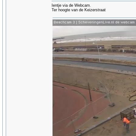
Ientje via de Webcam.
Ter hoogte van de Keizerstraat