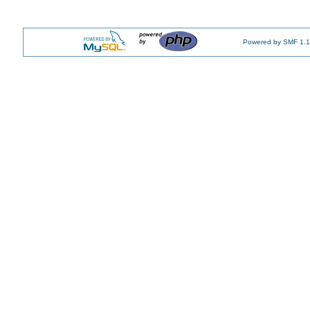
Powered by SMF 1.1