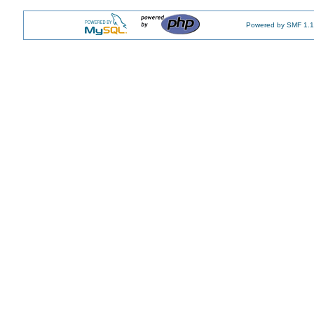
Powered by SMF 1.1