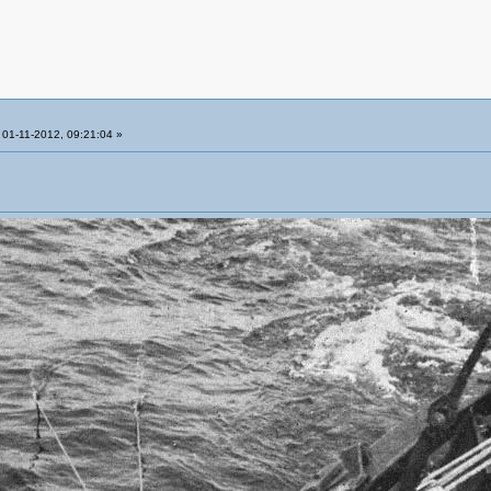
01-11-2012, 09:21:04 »