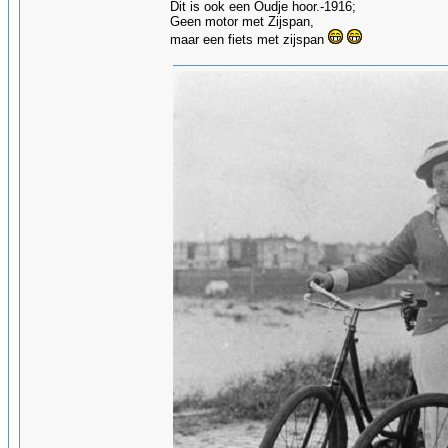
Dit is ook een Oudje hoor.-1916;
Geen motor met Zijspan,
maar een fiets met zijspan