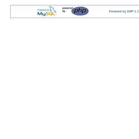
Powered by SMF 1.1