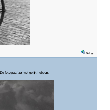
Gelogd
De fotograaf zal wel gelijk hebben.