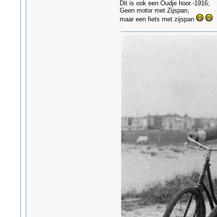
Dit is ook een Oudje hoor.-1916;
Geen motor met Zijspan,
maar een fiets met zijspan