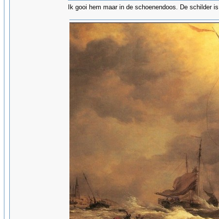
Ik gooi hem maar in de schoenendoos. De schilder is 