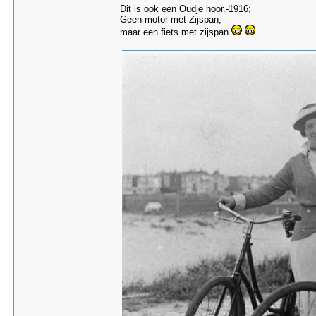
Dit is ook een Oudje hoor.-1916;
Geen motor met Zijspan,
maar een fiets met zijspan