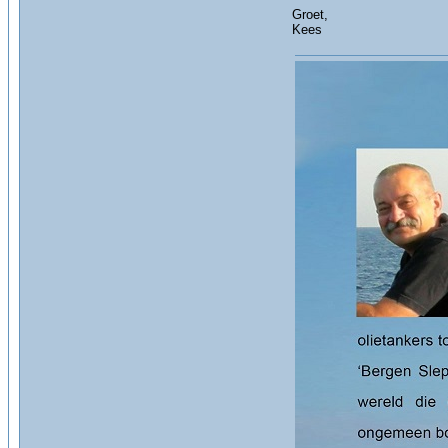
Groet,
Kees