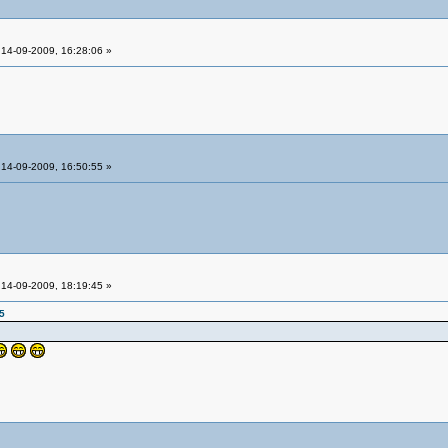
14-09-2009, 16:28:06 »
14-09-2009, 16:50:55 »
14-09-2009, 18:19:45 »
5