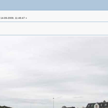
14-09-2009, 11:46:47 »