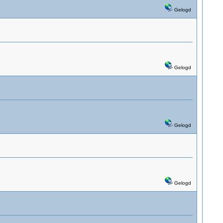
Gelogd
Gelogd
Gelogd
Gelogd