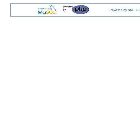
Powered by SMF 1.1