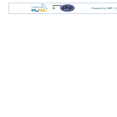
Powered by SMF 1.1