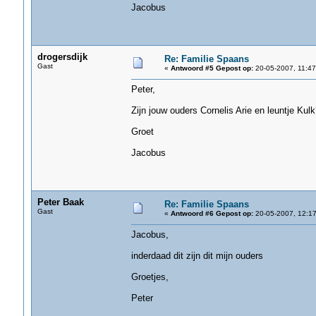
Jacobus
drogersdijk
Re: Familie Spaans
Gast
«
Antwoord #5 Gepost op:
20-05-2007, 11:47
Peter,
Zijn jouw ouders Cornelis Arie en leuntje Kulk
Groet
Jacobus
Peter Baak
Re: Familie Spaans
Gast
«
Antwoord #6 Gepost op:
20-05-2007, 12:17
Jacobus,
inderdaad dit zijn dit mijn ouders
Groetjes,
Peter