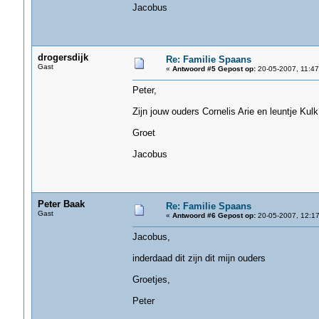
Jacobus
drogersdijk
Re: Familie Spaans
Gast
«
Antwoord #5 Gepost op:
20-05-2007, 11:47
Peter,
Zijn jouw ouders Cornelis Arie en leuntje Kulk
Groet
Jacobus
Peter Baak
Re: Familie Spaans
Gast
«
Antwoord #6 Gepost op:
20-05-2007, 12:17
Jacobus,
inderdaad dit zijn dit mijn ouders
Groetjes,
Peter