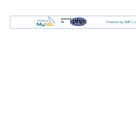
Powered by SMF 1.1