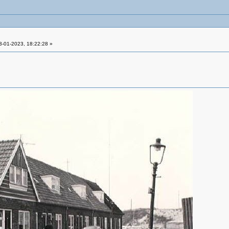
-01-2023, 18:22:28 »