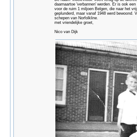
daarnaartoe 'verbannen' werden. Er is ook een
voor de ruim 1 miljoen Belgen, die naar het v
geplunderd, maar vanaf 1948 werd bewoond. V
schepen van Norfolkline.
met vriendelijke groet,
Nico van Dijk